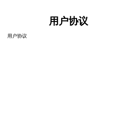
用户协议
用户协议